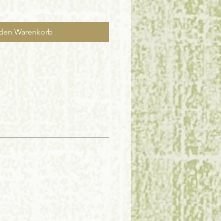
 den Warenkorb