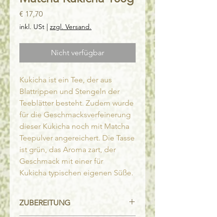
Preis
€ 17,70
inkl. USt
|
zzgl. Versand.
Nicht verfügbar
Kukicha ist ein Tee, der aus
Blattrippen und Stengeln der
Teeblätter besteht. Zudem wurde
für die Geschmacksverfeinerung
dieser Kukicha noch mit Matcha
Teepulver angereichert. Die Tasse
ist grün, das Aroma zart, der
Geschmack mit einer für
Kukicha typischen eigenen Süße.
ZUBEREITUNG